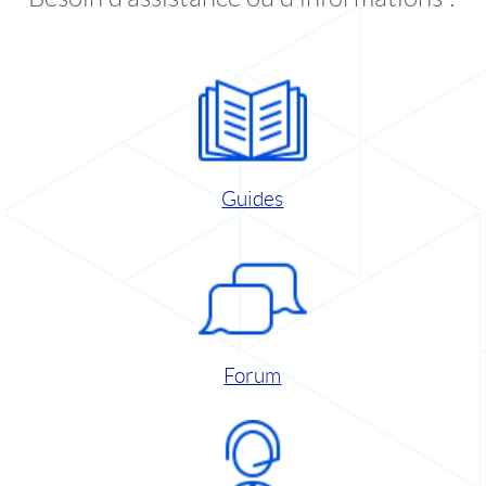
Guides
Forum